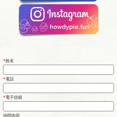
姓名
電話
電子信箱
詢問內容