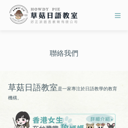
聯絡我們
草菇日語教室
是一家專注於日語教學的教育
機構。